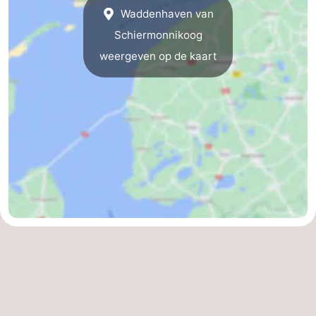
Waddenhaven van
Schiermonnikoog
weergeven op de kaart