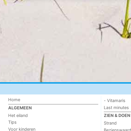
Home
- Vitamaris
Last minutes
ALGEMEEN
Het eiland
ZIEN & DOEN
Tips
Strand
Voor kinderen
Bezienswaar