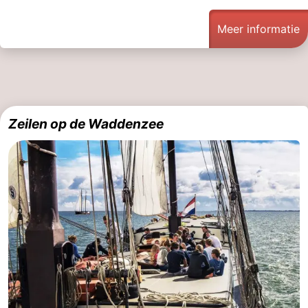
Meer informatie
Zeilen op de Waddenzee