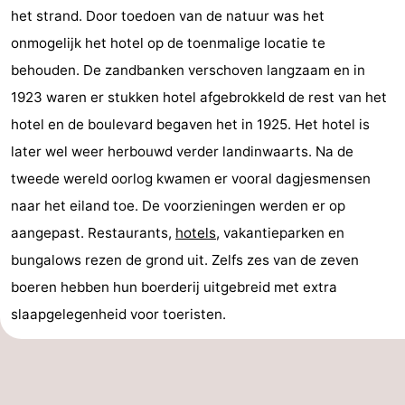
het strand. Door toedoen van de natuur was het
onmogelijk het hotel op de toenmalige locatie te
behouden. De zandbanken verschoven langzaam en in
1923 waren er stukken hotel afgebrokkeld de rest van het
hotel en de boulevard begaven het in 1925. Het hotel is
later wel weer herbouwd verder landinwaarts. Na de
tweede wereld oorlog kwamen er vooral dagjesmensen
naar het eiland toe. De voorzieningen werden er op
aangepast. Restaurants,
hotels
, vakantieparken en
bungalows rezen de grond uit. Zelfs zes van de zeven
boeren hebben hun boerderij uitgebreid met extra
slaapgelegenheid voor toeristen.