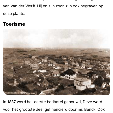
van Van der Werff. Hij en zijn zoon zijn ook begraven op
deze plaats.
Toerisme
In 1887 werd het eerste badhotel gebouwd, Deze werd
voor het grootste deel gefinancierd door mr. Banck. Ook