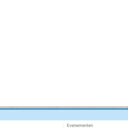
Evenementen