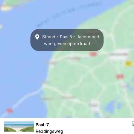
Strand - Paal 5 - Jacobspad
weergeven op de kaart
Paal-7
Reddingsweg