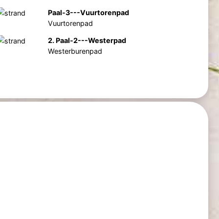
Paal-3---Vuurtorenpad
Vuurtorenpad
2. Paal-2---Westerpad
Westerburenpad