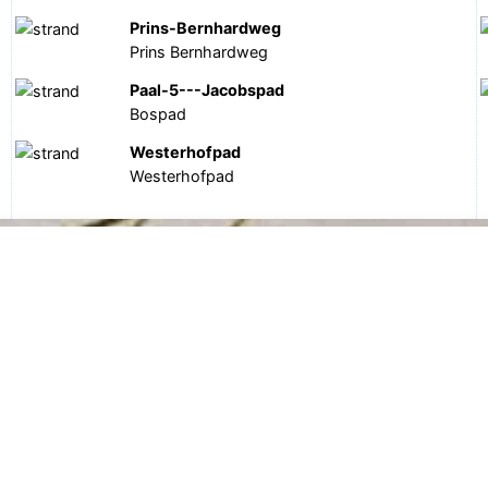
Prins-Bernhardweg
Prins Bernhardweg
Paal-5---Jacobspad
Bospad
Westerhofpad
Westerhofpad