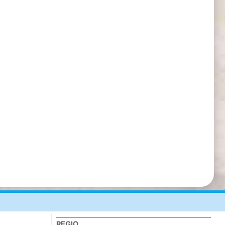
REGIO