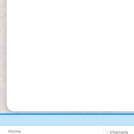
Home
- Vitamaris