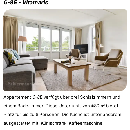
6-8E - Vitamaris
Appartement
6-8E
verfügt über drei Schlafzimmern und
einem Badezimmer. Diese Unterkunft von ±80m² bietet
Platz für bis zu 8 Personen. Die Küche ist unter anderem
ausgestattet mit: Kühlschrank, Kaffeemaschine,