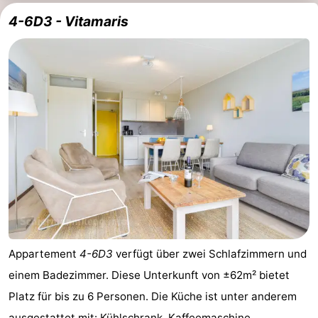
4-6D3 - Vitamaris
Appartement
4-6D3
verfügt über zwei Schlafzimmern und
einem Badezimmer. Diese Unterkunft von ±62m² bietet
Platz für bis zu 6 Personen. Die Küche ist unter anderem
ausgestattet mit: Kühlschrank, Kaffeemaschine,