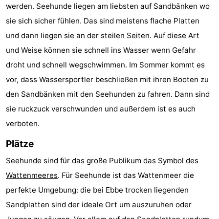
werden. Seehunde liegen am liebsten auf Sandbänken wo
sie sich sicher fühlen. Das sind meistens flache Platten
und dann liegen sie an der steilen Seiten. Auf diese Art
und Weise können sie schnell ins Wasser wenn Gefahr
droht und schnell wegschwimmen. Im Sommer kommt es
vor, dass Wassersportler beschließen mit ihren Booten zu
den Sandbänken mit den Seehunden zu fahren. Dann sind
sie ruckzuck verschwunden und außerdem ist es auch
verboten.
Plätze
Seehunde sind für das große Publikum das Symbol des
Wattenmeeres
. Für Seehunde ist das Wattenmeer die
perfekte Umgebung: die bei Ebbe trocken liegenden
Sandplatten sind der ideale Ort um auszuruhen oder