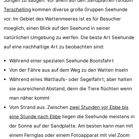
Jungen zu säugen. Vor allem auf den Sandplatten rundum
Terschelling
kommen diverse große Gruppen Seehunde
vor. Im Gebiet des Wattenmeeres ist es für Besucher
moeglich, einen Blick auf den Seehund in seiner
natürlichen Umgebung zu werfen. Die beste Art Seehunde
auf eine nachhaltige Art zu beobachten sind:
Während einer spezialen Seehunde Bootsfahrt
Von der Fähre aus auf dem Weg zu den Watten Inseln
Während eines Wattlaufs- oder Segelfahrt; aber halten
sie ausreichend Abstand, denn die Tiere flüchten wenn
man näher kommt
Vom Strand aus. Zwischen
zwei Stunden vor Ebbe bis
eine Stunde nach Ebbe
liegen die Seehunde meistens in
der Sonne auf der Sandplatte. Am besten kann man mit
einem Fernglas oder einem Fotoapparat mit viel Zoom