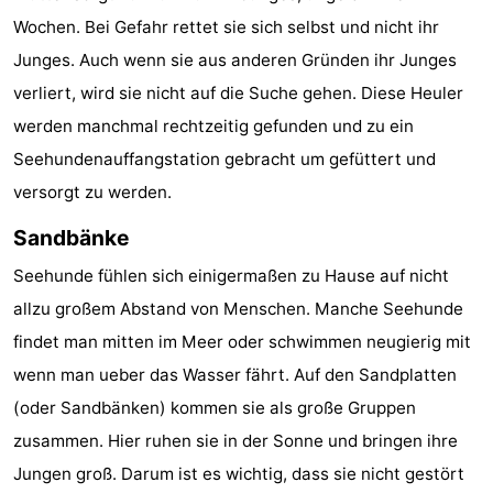
Wochen. Bei Gefahr rettet sie sich selbst und nicht ihr
Texel
Wetter
Junges. Auch wenn sie aus anderen Gründen ihr Junges
Kontakt
verliert, wird sie nicht auf die Suche gehen. Diese Heuler
werden manchmal rechtzeitig gefunden und zu ein
Seehundenauffangstation gebracht um gefüttert und
versorgt zu werden.
Sandbänke
Seehunde fühlen sich einigermaßen zu Hause auf nicht
allzu großem Abstand von Menschen. Manche Seehunde
findet man mitten im Meer oder schwimmen neugierig mit
wenn man ueber das Wasser fährt. Auf den Sandplatten
(oder Sandbänken) kommen sie als große Gruppen
zusammen. Hier ruhen sie in der Sonne und bringen ihre
Jungen groß. Darum ist es wichtig, dass sie nicht gestört