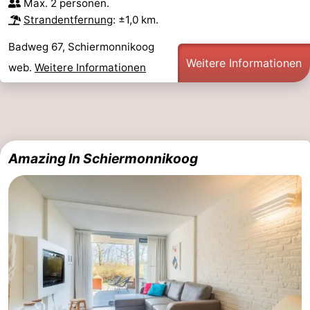
Max. 2 personen.
Strandentfernung
: ±1,0 km.
Badweg 67, Schiermonnikoog
Weitere Informationen
web.
Weitere Informationen
Amazing In Schiermonnikoog