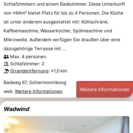
Schlafzimmern und einem Badezimmer. Diese Unterkunft
von ±64m² bietet Platz für bis zu 4 Personen. Die Küche
ist unter anderem ausgestattet mit: Kühlschrank,
Kaffeemaschine, Wasserkocher, Spülmaschine und
Mikrowelle. Außerdem verfügen Sie draußen über eine
dazugehörige Terrasse mit ...
Max. 4 personen.
Schlafzimmer: 2.
Strandentfernung
: ±1,0 km.
Badweg 67, Schiermonnikoog
Weitere Informationen
web.
Weitere Informationen
Wadwind