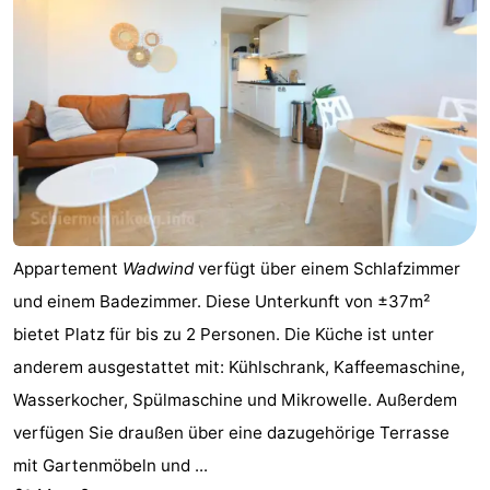
Appartement
Wadwind
verfügt über einem Schlafzimmer
und einem Badezimmer. Diese Unterkunft von ±37m²
bietet Platz für bis zu 2 Personen. Die Küche ist unter
anderem ausgestattet mit: Kühlschrank, Kaffeemaschine,
Wasserkocher, Spülmaschine und Mikrowelle. Außerdem
verfügen Sie draußen über eine dazugehörige Terrasse
mit Gartenmöbeln und ...