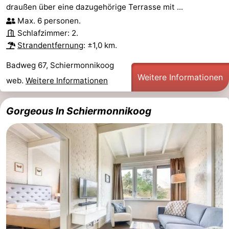
draußen über eine dazugehörige Terrasse mit ...
Max. 6 personen.
Schlafzimmer: 2.
Strandentfernung
: ±1,0 km.
Badweg 67, Schiermonnikoog
Weitere Informationen
web.
Weitere Informationen
Gorgeous In Schiermonnikoog