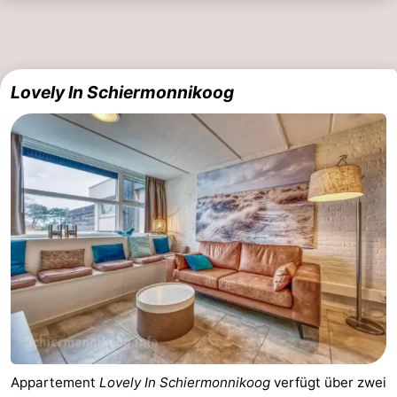
Lovely In Schiermonnikoog
Appartement
Lovely In Schiermonnikoog
verfügt über zwei