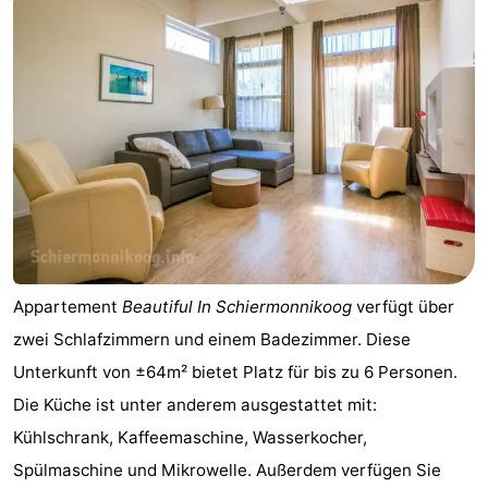
Appartement
Beautiful In Schiermonnikoog
verfügt über
zwei Schlafzimmern und einem Badezimmer. Diese
Unterkunft von ±64m² bietet Platz für bis zu 6 Personen.
Die Küche ist unter anderem ausgestattet mit:
Kühlschrank, Kaffeemaschine, Wasserkocher,
Spülmaschine und Mikrowelle. Außerdem verfügen Sie