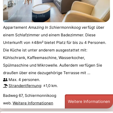
Appartement
Amazing In Schiermonnikoog
verfügt über
einem Schlafzimmer und einem Badezimmer. Diese
Unterkunft von ±48m² bietet Platz für bis zu 4 Personen.
Die Küche ist unter anderem ausgestattet mit:
Kühlschrank, Kaffeemaschine, Wasserkocher,
Spülmaschine und Mikrowelle. Außerdem verfügen Sie
draußen über eine dazugehörige Terrasse mit ...
Max. 4 personen.
Strandentfernung
: ±1,0 km.
Badweg 67, Schiermonnikoog
Weitere Informationen
web.
Weitere Informationen