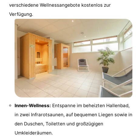
verschiedene Wellnessangebote kostenlos zur
Verfügung.
Innen-Wellness:
Entspanne im beheizten Hallenbad,
in zwei Infrarotsaunen, auf bequemen Liegen sowie in
den Duschen, Toiletten und großzügigen
Umkleideräumen.