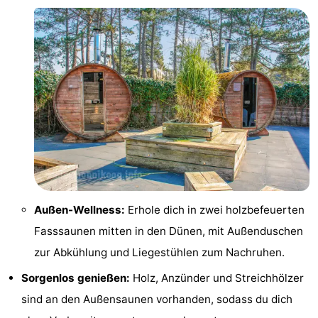
Außen-Wellness:
Erhole dich in zwei holzbefeuerten
Fasssaunen mitten in den Dünen, mit Außenduschen
zur Abkühlung und Liegestühlen zum Nachruhen.
Sorgenlos genießen:
Holz, Anzünder und Streichhölzer
sind an den Außensaunen vorhanden, sodass du dich