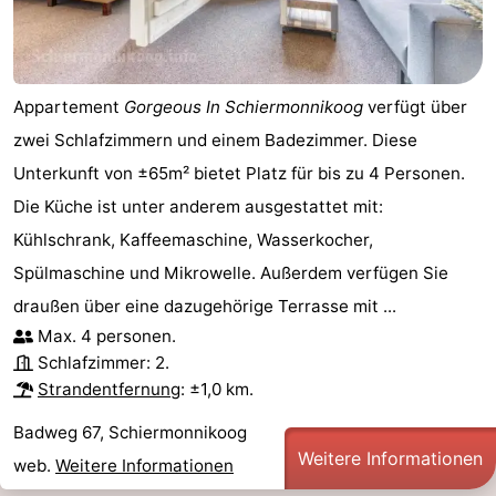
Appartement
Gorgeous In Schiermonnikoog
verfügt über
zwei Schlafzimmern und einem Badezimmer. Diese
Unterkunft von ±65m² bietet Platz für bis zu 4 Personen.
Die Küche ist unter anderem ausgestattet mit:
Kühlschrank, Kaffeemaschine, Wasserkocher,
Spülmaschine und Mikrowelle. Außerdem verfügen Sie
draußen über eine dazugehörige Terrasse mit ...
Max. 4 personen.
Schlafzimmer: 2.
Strandentfernung
: ±1,0 km.
Badweg 67, Schiermonnikoog
Weitere Informationen
web.
Weitere Informationen