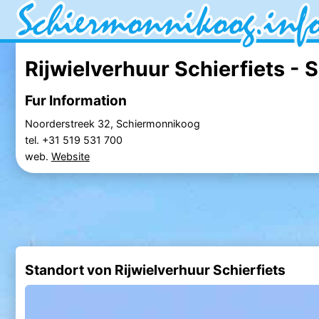
Rijwielverhuur Schierfiets - 
Fur Information
Noorderstreek 32, Schiermonnikoog
tel. +31 519 531 700
web.
Website
Standort von Rijwielverhuur Schierfiets