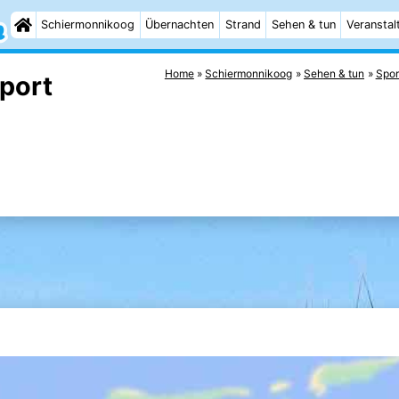
Schiermonnikoog
Übernachten
Strand
Sehen & tun
Veranstal
Home
Schiermonnikoog
Sehen & tun
Spor
Sport