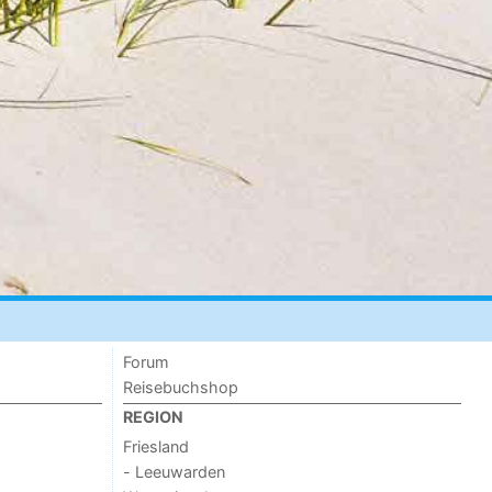
Forum
Reisebuchshop
REGION
Friesland
- Leeuwarden