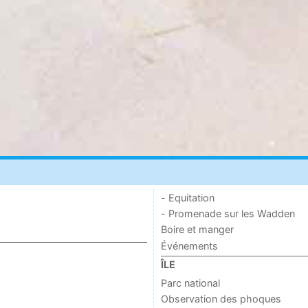
- Equitation
- Promenade sur les Wadden
Boire et manger
Événements
ÎLE
Parc national
Observation des phoques