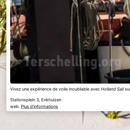
Vivez une expérience de voile inoubliable avec
Holland Sail
sur
Stationsplein 3, Enkhuizen
web.
Plus d'informations