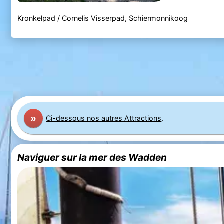
Kronkelpad / Cornelis Visserpad, Schiermonnikoog
»
Ci-dessous nos autres Attractions
.
Naviguer sur la mer des Wadden