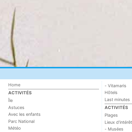
Home
- Vitamaris
Hôtels
ACTIVITÉS
Last minutes
Île
Astuces
ACTIVITÉS
Avec les enfants
Plages
Parc National
Lieux d'intérêt
Météo
- Musées