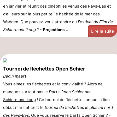
en janvier et réunit des cinéphiles venus des Pays-Bas et
d’ailleurs sur la plus petite île habitée de la mer des
Wadden. Que pouvez-vous attendre du
Festival du Film de
Schiermonnikoog
? -
Projections ...
Lire la suite
Tournoi de fléchettes Open Schier
Begin maart
Vous aimez les fléchettes et la convivialité ? Alors ne
manquez surtout pas le
Darts Open Schier
sur
Schiermonnikoog
! Ce tournoi de fléchettes annuel a lieu
début mars et c’est le
tournoi de fléchettes le plus au nord
des Pays-Bas
. Que vous réserve le Darts Open Schier ? -