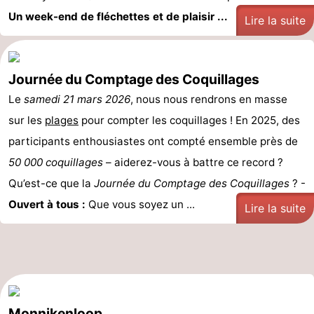
Un week-end de fléchettes et de plaisir ...
Lire la suite
Journée du Comptage des Coquillages
Le
samedi 21 mars 2026
, nous nous rendrons en masse
sur les
plages
pour compter les coquillages ! En 2025, des
participants enthousiastes ont compté ensemble près de
50 000 coquillages
– aiderez-vous à battre ce record ?
Qu’est-ce que la
Journée du Comptage des Coquillages
? -
Ouvert à tous :
Que vous soyez un ...
Lire la suite
Monnikenloop