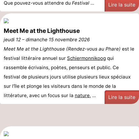
Que pouvez-vous attendre du
Festival ...
Lire la suite
Contact
Meet Me at the Lighthouse
jeudi 12
–
dimanche 15 novembre 2026
Meet Me at the Lighthouse (Rendez-vous au Phare)
est le
festival littéraire annuel sur
Schiermonnikoog
qui
rassemble écrivains, poètes, penseurs et public. Ce
festival de plusieurs jours utilise plusieurs lieux spéciaux
sur l'île et plonge les visiteurs dans le monde de la
littérature, avec un focus sur la
nature
, ...
Lire la suite