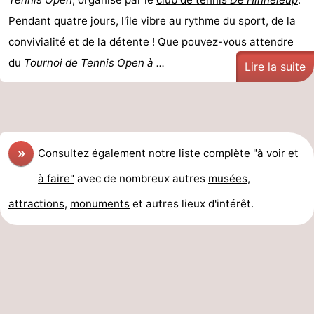
Pendant quatre jours, l'île vibre au rythme du sport, de la
convivialité et de la détente ! Que pouvez-vous attendre
du
Tournoi de Tennis Open à ...
Lire la suite
»
Consultez
également notre liste complète "à voir et
à faire"
avec de nombreux autres
musées
,
attractions
,
monuments
et autres lieux d'intérêt.