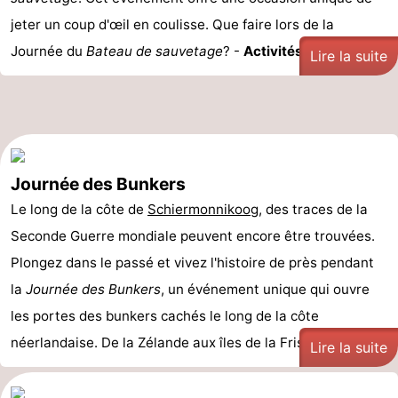
jeter un coup d'œil en coulisse. Que faire lors de la
Journée du
Bateau de sauvetage
? -
Activités ...
Lire la suite
Journée des Bunkers
Le long de la côte de
Schiermonnikoog
, des traces de la
Seconde Guerre mondiale peuvent encore être trouvées.
Plongez dans le passé et vivez l'histoire de près pendant
la
Journée des Bunkers
, un événement unique qui ouvre
les portes des bunkers cachés le long de la côte
néerlandaise. De la Zélande aux îles de la Frise, déco ...
Lire la suite