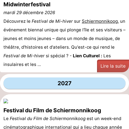
Midwinterfestival
mardi 29 décembre 2026
Découvrez le
Festival de Mi-hiver
sur
Schiermonnikoog
, un
événement biennal unique qui plonge l'île et ses visiteurs –
jeunes et moins jeunes – dans un monde de musique, de
théâtre, d'histoires et d'ateliers. Qu'est-ce qui rend le
Festival de Mi-hiver
si spécial ? -
Lien Culturel :
Les
insulaires et les ...
Lire la suite
2027
Festival du Film de Schiermonnikoog
Le
Festival du Film de Schiermonnikoog
est un week-end
cinématographique international qui a lieu chaque année