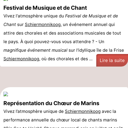
Festival de Musique et de Chant
Vivez l'atmosphère unique du
Festival de Musique et de
Chant
sur
Schiermonnikoog
, un événement annuel qui
attire des chorales et des associations musicales de tout
le pays. À quoi pouvez-vous vous attendre ? - Un
magnifique événement musical
sur l'idyllique île de la Frise
Schiermonnikoog
, où des chorales et des ...
Lire la suite
Représentation du Chœur de Marins
Vivez l’atmosphère unique de
Schiermonnikoog
avec la
performance annuelle du chœur local de chants marins