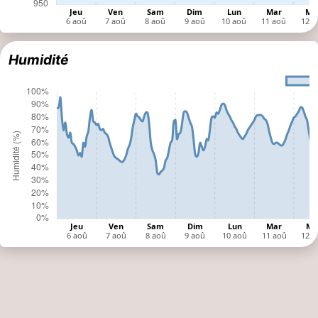
Humidité