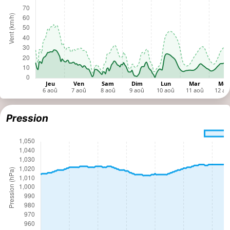
Pression