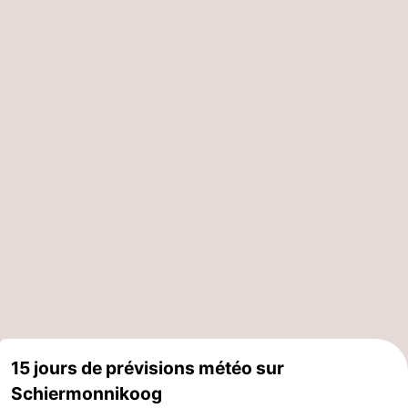
15 jours de prévisions météo sur
Schiermonnikoog