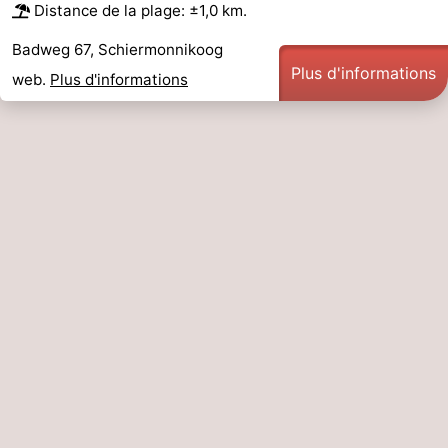
Distance de la plage: ±1,0 km.
Contact
Badweg 67, Schiermonnikoog
Plus d'informations
web.
Plus d'informations