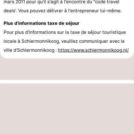
mars 2011 pour qu'il s'agit à l'encontre du "code travel
deals'. Vous pouvez délivrer à l'entrepreneur lui-même.
Plus d'informations taxe de séjour
Pour plus d'informations sur la taxe de séjour touristique
locale à Schiermonnikoog, veuillez communiquer avec la
ville d’Schiermonnikoog :
https://www.schiermonnikoog.nl/