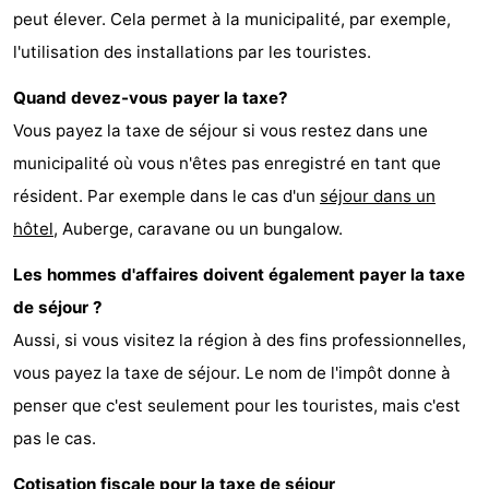
peut élever. Cela permet à la municipalité, par exemple,
l'utilisation des installations par les touristes.
Quand devez-vous payer la taxe?
Vous payez la taxe de séjour si vous restez dans une
municipalité où vous n'êtes pas enregistré en tant que
résident. Par exemple dans le cas d'un
séjour dans un
hôtel
, Auberge, caravane ou un bungalow.
Les hommes d'affaires doivent également payer la taxe
de séjour ?
Aussi, si vous visitez la région à des fins professionnelles,
vous payez la taxe de séjour. Le nom de l'impôt donne à
penser que c'est seulement pour les touristes, mais c'est
pas le cas.
Cotisation fiscale pour la taxe de séjour