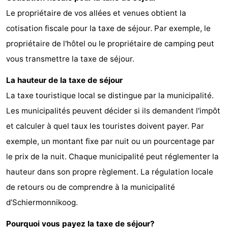
Le propriétaire de vos allées et venues obtient la
cotisation fiscale pour la taxe de séjour. Par exemple, le
propriétaire de l'hôtel ou le propriétaire de camping peut
vous transmettre la taxe de séjour.
La hauteur de la taxe de séjour
La taxe touristique local se distingue par la municipalité.
Les municipalités peuvent décider si ils demandent l'impôt
et calculer à quel taux les touristes doivent payer. Par
exemple, un montant fixe par nuit ou un pourcentage par
le prix de la nuit. Chaque municipalité peut réglementer la
hauteur dans son propre règlement. La régulation locale
de retours ou de comprendre à la municipalité
d’Schiermonnikoog.
Pourquoi vous payez la taxe de séjour?