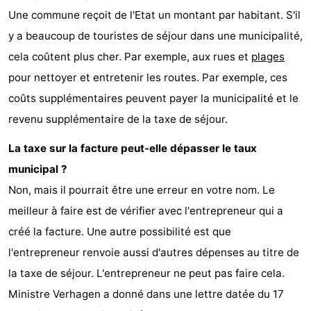
Une commune reçoit de l'Etat un montant par habitant. S'il
y a beaucoup de touristes de séjour dans une municipalité,
cela coûtent plus cher. Par exemple, aux rues et
plages
pour nettoyer et entretenir les routes. Par exemple, ces
coûts supplémentaires peuvent payer la municipalité et le
revenu supplémentaire de la taxe de séjour.
La taxe sur la facture peut-elle dépasser le taux
municipal ?
Non, mais il pourrait être une erreur en votre nom. Le
meilleur à faire est de vérifier avec l'entrepreneur qui a
créé la facture. Une autre possibilité est que
l'entrepreneur renvoie aussi d'autres dépenses au titre de
la taxe de séjour. L'entrepreneur ne peut pas faire cela.
Ministre Verhagen a donné dans une lettre datée du 17