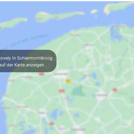
ovely In Schiermonnikoog
auf der Karte anzeigen