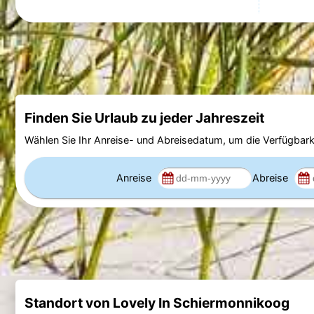
Finden Sie Urlaub zu jeder Jahreszeit
Wählen Sie Ihr Anreise- und Abreisedatum, um die Verfügbark
Anreise
Abreise
Standort von Lovely In Schiermonnikoog